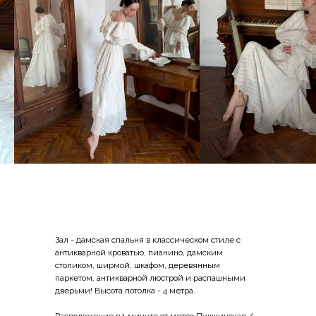
Зал - дамская спальня в классическом стиле с
антикварной кроватью, пианино, дамским
столиком, ширмой, шкафом, деревянным
паркетом, антикварной люстрой и распашными
дверьми! Высота потолка - 4 метра.